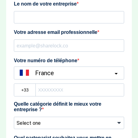
Le nom de votre entreprise
Votre adresse email professionnelle
Votre numéro de téléphone
France
?
Quelle catégorie définit le mieux votre
entreprise ?
Quel partenariat souhaitez-vous mettre en