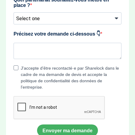
place ?
Précisez votre demande ci-dessous 👇
J'accepte d'être recontacté·e par Sharelock dans le
cadre de ma demande de devis et accepte la
politique de confidentialité des données de
l'entreprise.
Envoyer ma demande