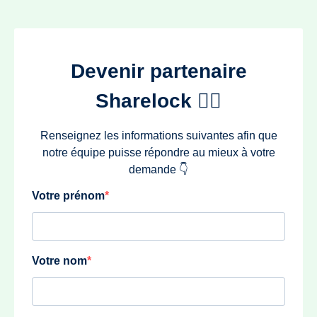
Devenir partenaire
Sharelock 🚴‍♂️
Renseignez les informations suivantes afin que
notre équipe puisse répondre au mieux à votre
demande 👇
Votre prénom
Votre nom